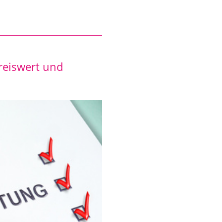
preiswert und