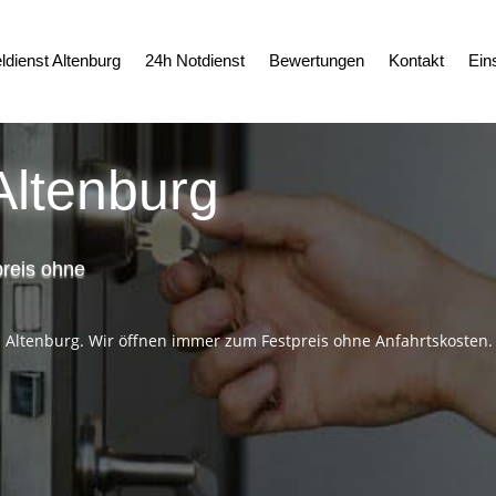
ldienst Altenburg
24h Notdienst
Bewertungen
Kontakt
Ein
Altenburg
preis ohne
 in Altenburg. Wir öffnen immer zum Festpreis ohne Anfahrtskosten.