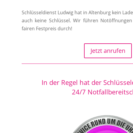
Schlüsseldienst Ludwig hat in Altenburg kein Lad
auch keine Schlüssel. Wir führen Notöffnunge
fairen Festpreis durch!
Jetzt anrufen
In der Regel hat der Schlüsse
24/7 Notfallbereitsc