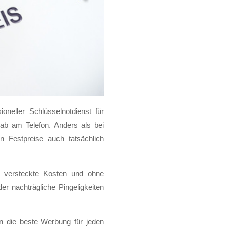
ioneller Schlüsselnotdienst für
ab am Telefon. Anders als bei
 Festpreise auch tatsächlich
e versteckte Kosten und ohne
r nachträgliche Pingeligkeiten
n die beste Werbung für jeden