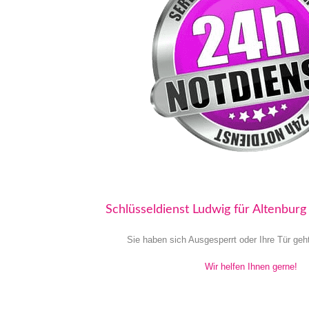
Schlüsseldienst Ludwig für Altenbur
Sie haben sich Ausgesperrt oder Ihre Tür geh
Wir helfen Ihnen gerne!