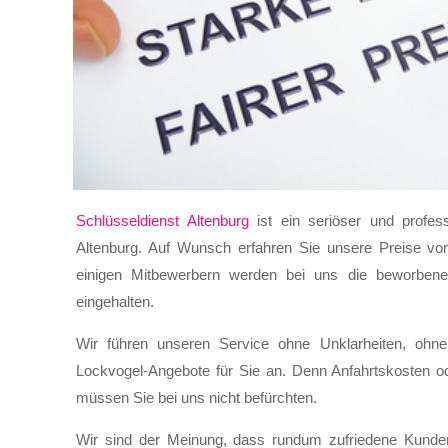
Schlüsseldienst Altenburg
ist ein seriöser und profess
Altenburg. Auf Wunsch erfahren Sie unsere Preise vor
einigen Mitbewerbern werden bei uns die beworbenen
eingehalten.
Wir führen unseren Service ohne Unklarheiten, ohn
Lockvogel-Angebote für Sie an. Denn Anfahrtskosten ode
müssen Sie bei uns nicht befürchten.
Wir sind der Meinung, dass rundum zufriedene Kunde