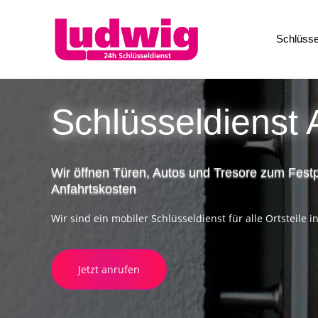
Schlüsse
Schlüsseldienst 
Wir öffnen Türen, Autos und Tresore zum Fest
Anfahrtskosten
Wir sind ein mobiler Schlüsseldienst für alle Ortsteile
Jetzt anrufen