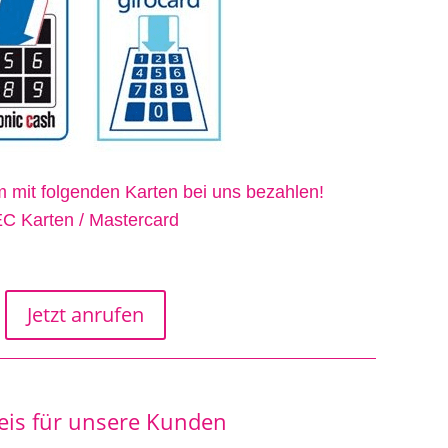
mit folgenden Karten bei uns bezahlen!
C Karten / Mastercard
Jetzt anrufen
eis für unsere Kunden