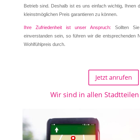
Betrieb sind. Deshalb ist es uns einfach wichtig, Ihne
kleinstmöglichen Preis garantieren zu können.
Ihre Zufriedenheit ist unser Anspruch:
Sollten Sie
einverstanden sein, so führen wir die entsprechenden
Wohlfühlpreis durch.
Jetzt anrufen
Wir sind in allen Stadtteile