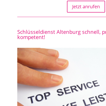
Jetzt anrufen
Schlüsseldienst Altenburg schnell, 
kompetent!